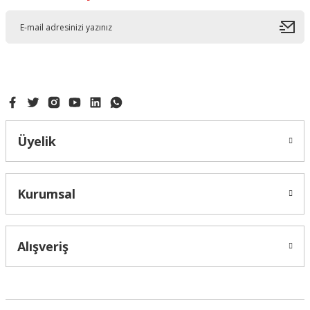
Üyelik
Kurumsal
Alışveriş