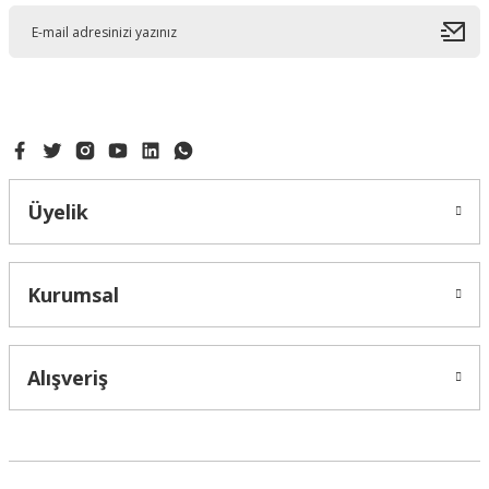
Üyelik
Kurumsal
Alışveriş