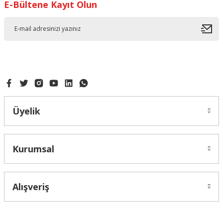
E-Bültene Kayıt Olun
Üyelik
Kurumsal
Alışveriş