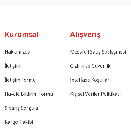
Kurumsal
Alışveriş
Hakkımızda
Mesafeli Satış Sözleşmesi
İletişim
Gizlilik ve Güvenlik
İletişim Formu
İptal İade Koşullari
Havale Bildirim Formu
Kişisel Veriler Politikası
Sipariş Sorgula
Kargo Takibi