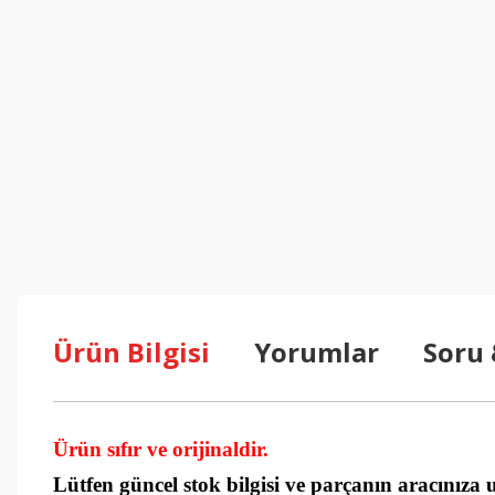
Ürün Bilgisi
Yorumlar
Soru
Ürün sıfır ve orijinaldir.
Lütfen güncel stok bilgisi ve parçanın aracınıza 