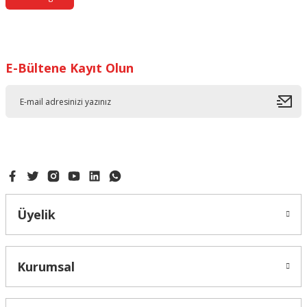
E-Bültene Kayıt Olun
Üyelik
Kurumsal