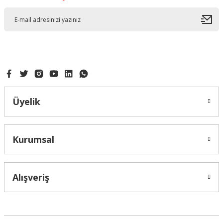
Üyelik
Kurumsal
Alışveriş