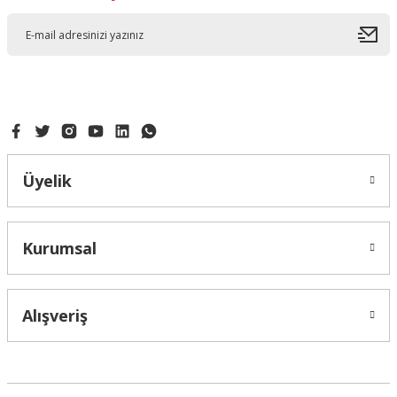
Üyelik
Kurumsal
Alışveriş