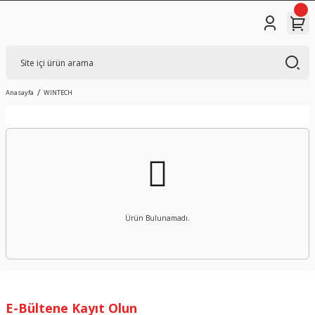
Anasayfa
WINTECH
Ürün Bulunamadı.
E-Bültene Kayıt Olun