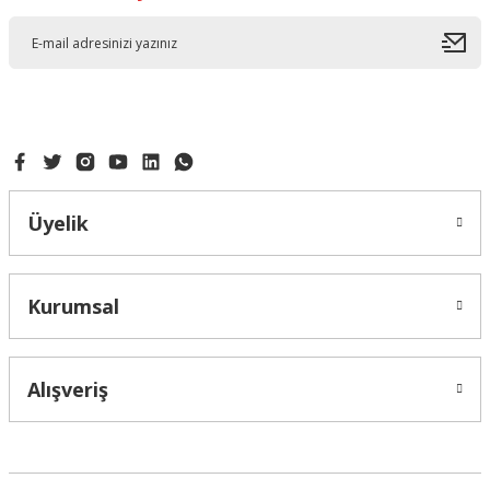
Üyelik
Kurumsal
Alışveriş