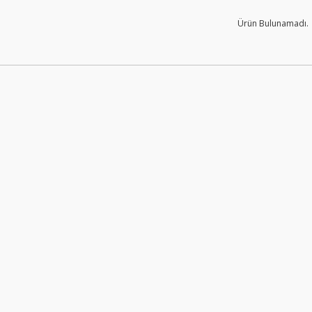
Ürün Bulunamadı.