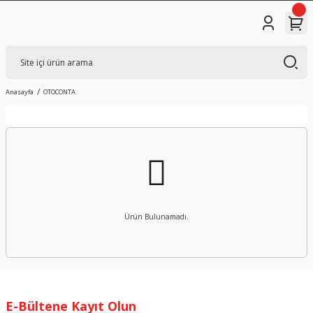
Anasayfa
OTOCONTA
Ürün Bulunamadı.
E-Bültene Kayıt Olun