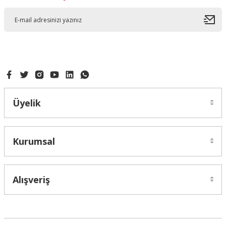
Üyelik
Kurumsal
Alışveriş