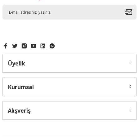
Üyelik
Kurumsal
Alışveriş