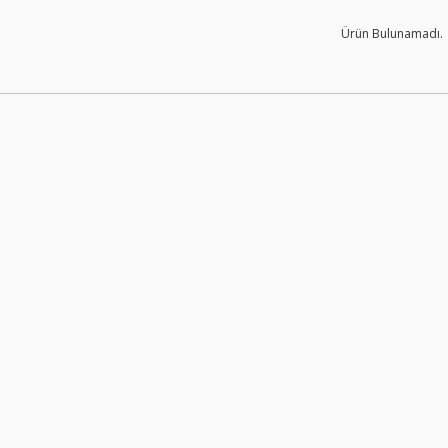
Ürün Bulunamadı.