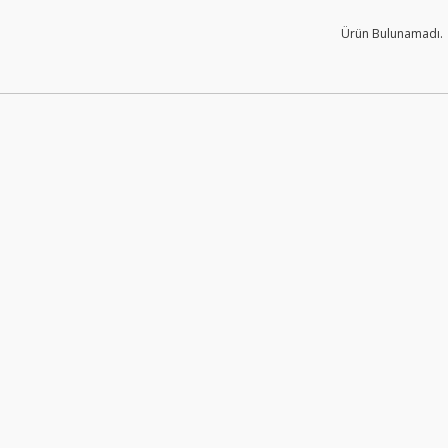
Ürün Bulunamadı.