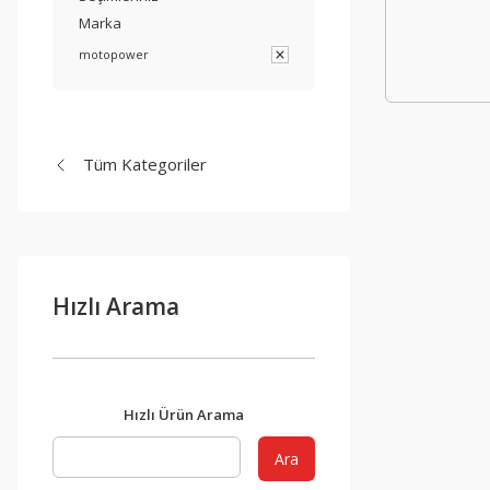
Marka
motopower
Tüm Kategoriler
Hızlı Arama
Hızlı Ürün Arama
Ara