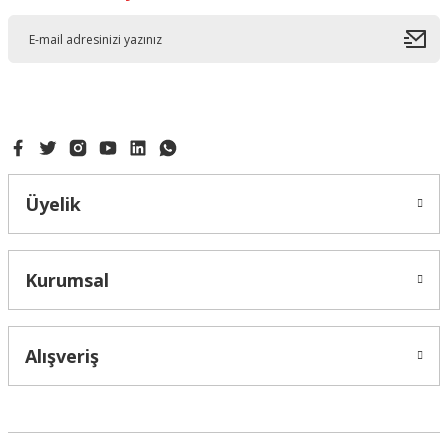
Üyelik
Kurumsal
Alışveriş