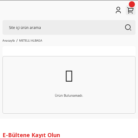
Anasayfa
METELLI ALBAGA
Ürün Bulunamadı.
E-Bültene Kayıt Olun