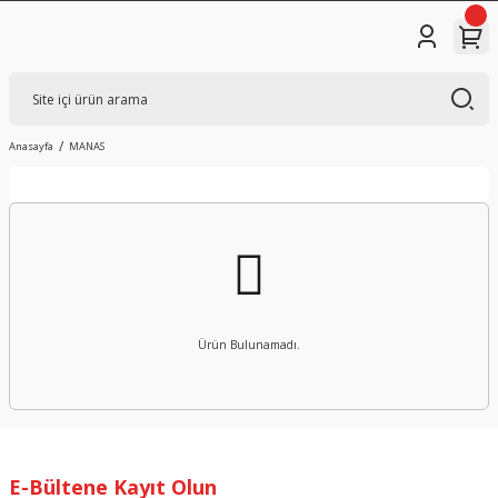
Anasayfa
MANAS
Ürün Bulunamadı.
E-Bültene Kayıt Olun