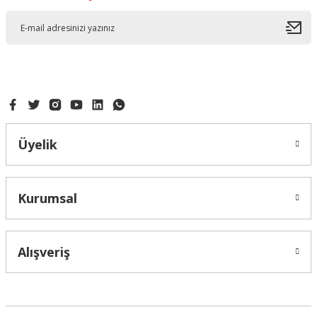
Üyelik
Kurumsal
Alışveriş