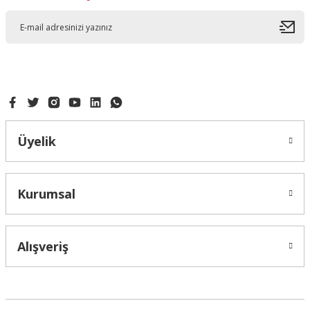
Üyelik
Kurumsal
Alışveriş