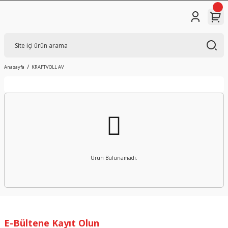
Anasayfa
KRAFTVOLL AV
Ürün Bulunamadı.
E-Bültene Kayıt Olun