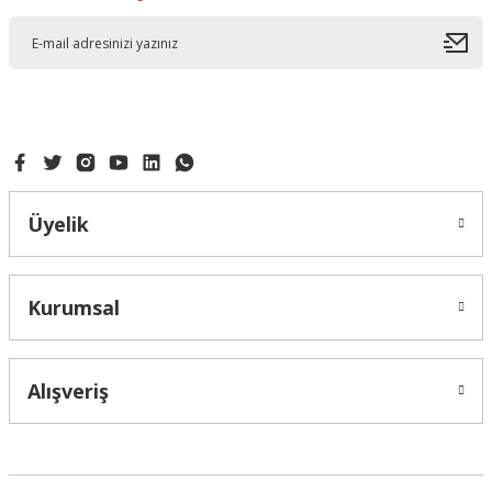
Üyelik
Kurumsal
Alışveriş