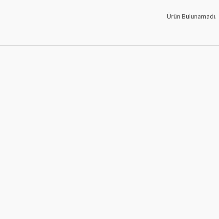
Ürün Bulunamadı.