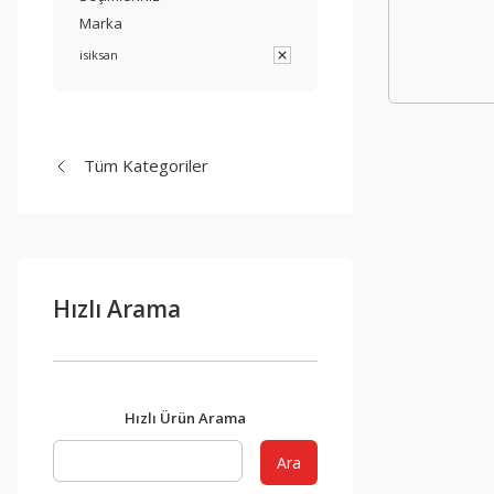
Marka
isiksan
Tüm Kategoriler
Hızlı Arama
Hızlı Ürün Arama
Ara