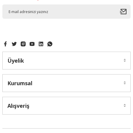
Üyelik
Kurumsal
Alışveriş