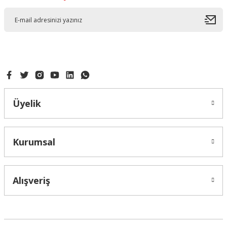
Üyelik
Kurumsal
Alışveriş