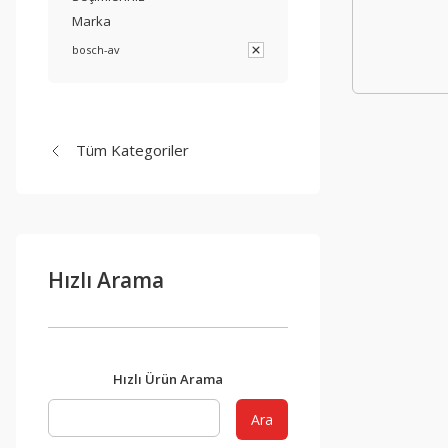
Marka
bosch-av
Tüm Kategoriler
Hızlı Arama
Hızlı Ürün Arama
Ara