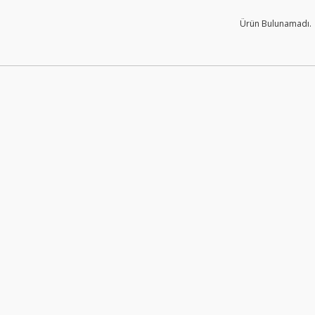
Ürün Bulunamadı.